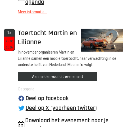
agenda
Meer informatie...
Toertocht Martin en
15
Lilianne
nov
2026
In november organiseren Martin en
Lilianne samen een mooie toertocht, naar verwachting in de
onderste helft van Nederland. Meer info volgt.
Aanmelden voor dit evenement
Categorie
Deel op facebook
Deel op X (voorheen twitter)
Download het evenement naar je