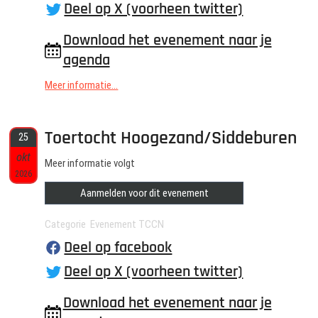
Deel op X (voorheen twitter)
Download het evenement naar je
agenda
Meer informatie...
Toertocht Hoogezand/Siddeburen
25
okt
Meer informatie volgt
2026
Aanmelden voor dit evenement
Categorie Evenement TCCN
Deel op facebook
Deel op X (voorheen twitter)
Download het evenement naar je