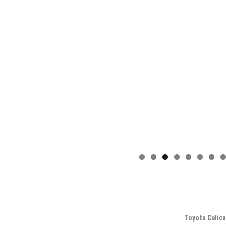
Toyota Celic