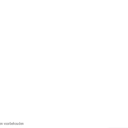
hten voorbehouden