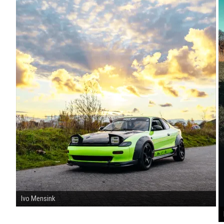
Ivo Mensink