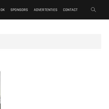
OOK
SPONSORS
ADVERTENTIES
CONTACT