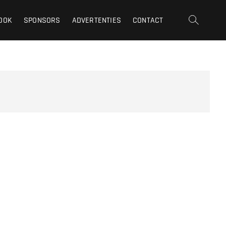
OOK
SPONSORS
ADVERTENTIES
CONTACT