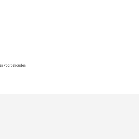
hten voorbehouden