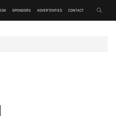
OOK
SPONSORS
ADVERTENTIES
CONTACT