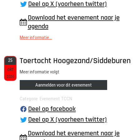
Deel op X (voorheen twitter)
Download het evenement naar je
agenda
Meer informatie...
Toertocht Hoogezand/Siddeburen
25
okt
Meer informatie volgt
2026
Aanmelden voor dit evenement
Categorie Evenement TCCN
Deel op facebook
Deel op X (voorheen twitter)
Download het evenement naar je