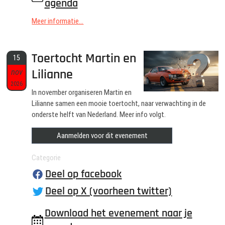
agenda
Meer informatie...
Toertocht Martin en
15
Lilianne
nov
2026
In november organiseren Martin en
Lilianne samen een mooie toertocht, naar verwachting in de
onderste helft van Nederland. Meer info volgt.
Aanmelden voor dit evenement
Categorie
Deel op facebook
Deel op X (voorheen twitter)
Download het evenement naar je