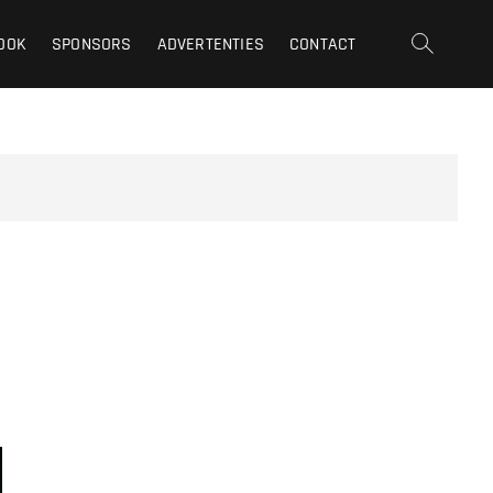
OOK
SPONSORS
ADVERTENTIES
CONTACT