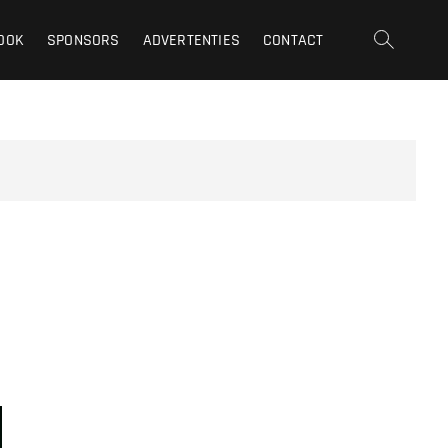
OOK
SPONSORS
ADVERTENTIES
CONTACT