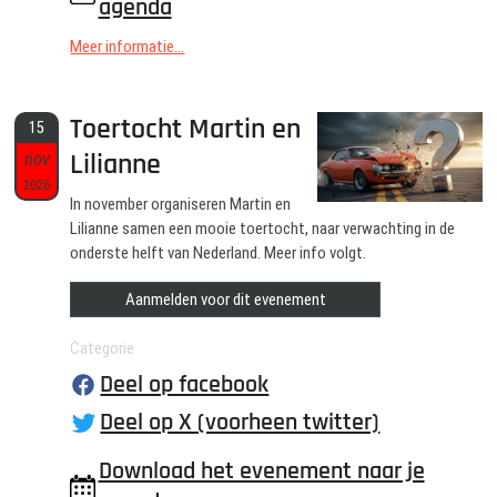
agenda
Meer informatie...
Toertocht Martin en
15
Lilianne
nov
2026
In november organiseren Martin en
Lilianne samen een mooie toertocht, naar verwachting in de
onderste helft van Nederland. Meer info volgt.
Aanmelden voor dit evenement
Categorie
Deel op facebook
Deel op X (voorheen twitter)
Download het evenement naar je