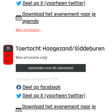
Deel op X (voorheen twitter)
Download het evenement naar je
agenda
Meer informatie...
Toertocht Hoogezand/Siddeburen
25
okt
Meer informatie volgt
2026
Aanmelden voor dit evenement
Categorie Evenement TCCN
Deel op facebook
Deel op X (voorheen twitter)
Download het evenement naar je