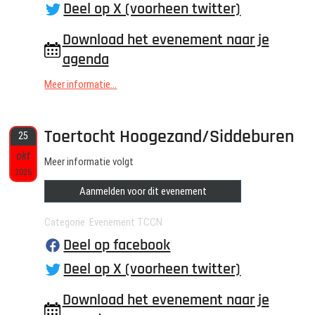
Deel op X (voorheen twitter)
Download het evenement naar je
agenda
Meer informatie...
Toertocht Hoogezand/Siddeburen
25
okt
Meer informatie volgt
2026
Aanmelden voor dit evenement
Categorie Evenement TCCN
Deel op facebook
Deel op X (voorheen twitter)
Download het evenement naar je