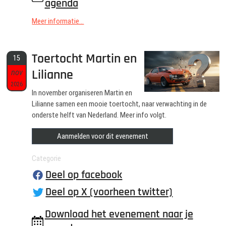
agenda
Meer informatie...
Toertocht Martin en
15
Lilianne
nov
2026
In november organiseren Martin en
Lilianne samen een mooie toertocht, naar verwachting in de
onderste helft van Nederland. Meer info volgt.
Aanmelden voor dit evenement
Categorie
Deel op facebook
Deel op X (voorheen twitter)
Download het evenement naar je