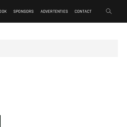
OOK
SPONSORS
ADVERTENTIES
CONTACT